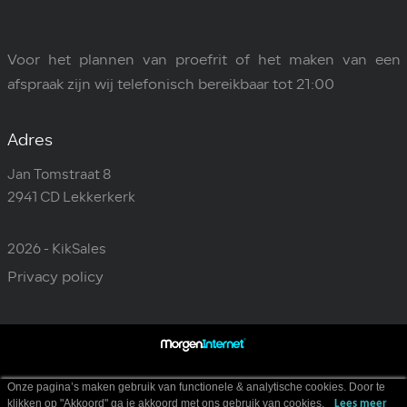
Voor het plannen van proefrit of het maken van een
afspraak zijn wij telefonisch bereikbaar tot 21:00
Adres
Jan Tomstraat 8
2941 CD Lekkerkerk
2026 - KikSales
Privacy policy
Onze pagina’s maken gebruik van functionele & analytische cookies. Door te
klikken op "Akkoord" ga je akkoord met ons gebruik van cookies.
Lees meer