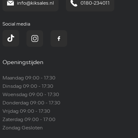
info@kiksales.nl
0180-234011
Social media
Openingstijden
Maandag 09:00 - 17:30
Dinsdag 09:00 - 17:30
Woensdag 09:00 - 17:30
Donderdag 09:00 - 17:30
Vrijdag 09:00 - 17:30
Zaterdag 09:00 - 17:00
Zondag Gesloten