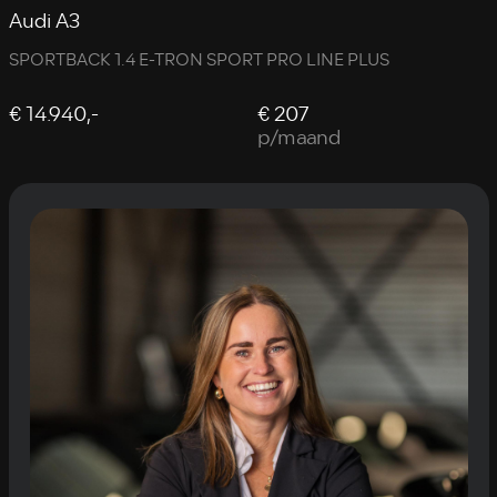
Audi A3
SPORTBACK 1.4 E-TRON SPORT PRO LINE PLUS
€ 14.940,-
€ 207
p/maand