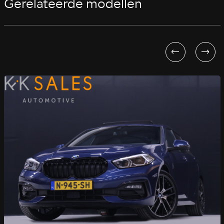
Gerelateerde modellen