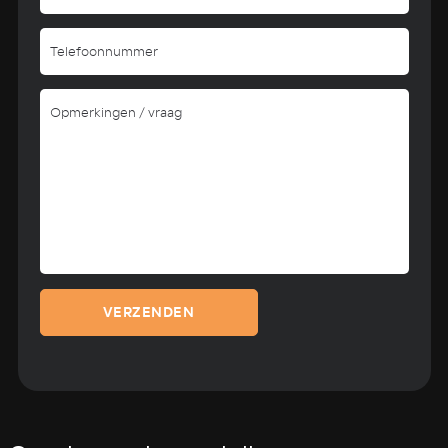
VERZENDEN