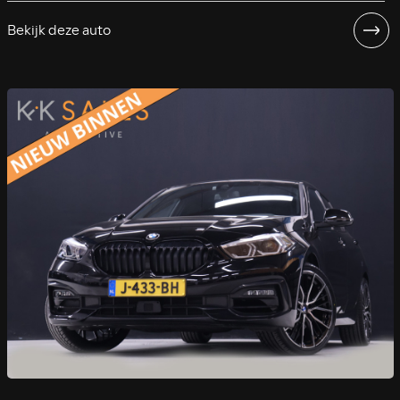
Bekijk deze auto