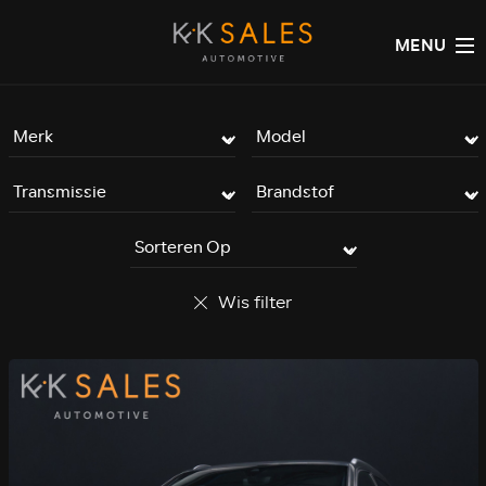
MENU
Wis filter