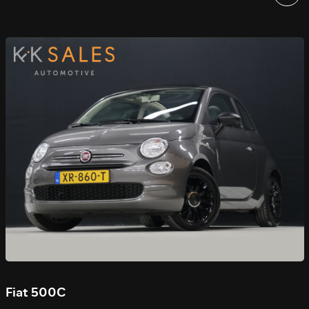
Fiat 500C