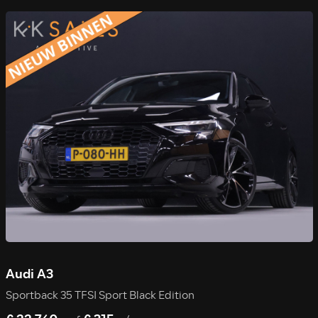
Audi A3
Sportback 35 TFSI Sport Black Edition