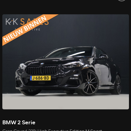
BMW 2 Serie