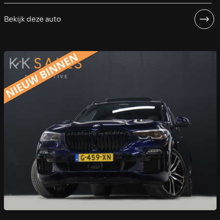
Bekijk deze auto