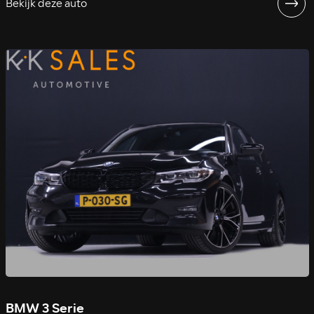
Bekijk deze auto
BMW 3 Serie