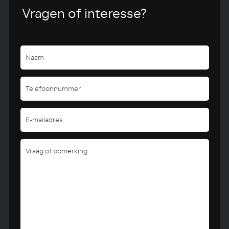
Vragen of interesse?