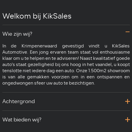
Welkom bij KikSales
Wie zijn wij?
In de Krimpenerwaard gevestigd vindt u KikSales
Automotive. Een jong ervaren team staat vol enthousiasme
klaar om u te helpen en te adviseren! Naast kwalitatief goede
auto's staat gezelligheid bij ons hoog in het vaandel, u koopt
tenslotte niet iedere dag een auto. Onze 1.500m2 showroom
is van alle gemakken voorzien om in een ontspannen en
ongedwongen sfeer uw auto te bezichtigen.
Achtergrond
Wat bieden wij?