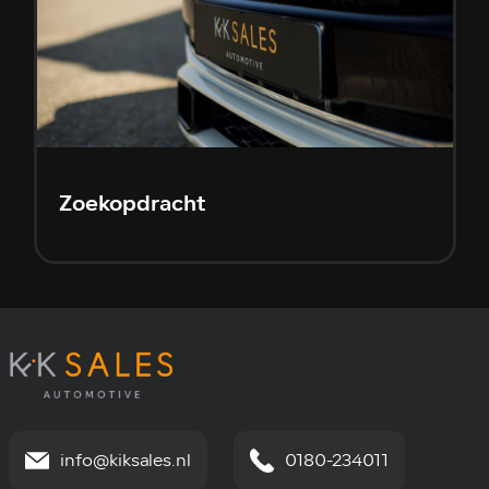
Zoekopdracht
info@kiksales.nl
0180-234011