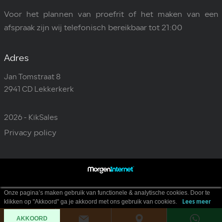
Voor het plannen van proefrit of het maken van een
afspraak zijn wij telefonisch bereikbaar tot 21:00
Adres
Jan Tomstraat 8
2941 CD Lekkerkerk
2026 - KikSales
Privacy policy
Onze pagina’s maken gebruik van functionele & analytische cookies. Door te
klikken op "Akkoord" ga je akkoord met ons gebruik van cookies.
Lees meer
AKKOORD