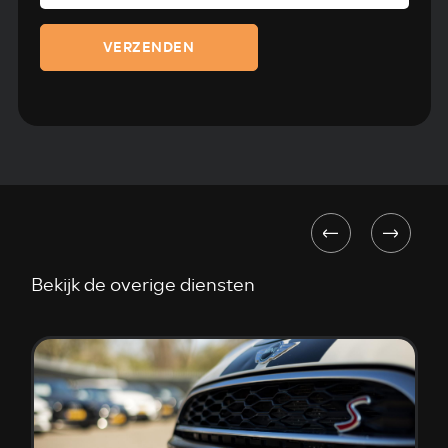
VERZENDEN
Bekijk de overige diensten