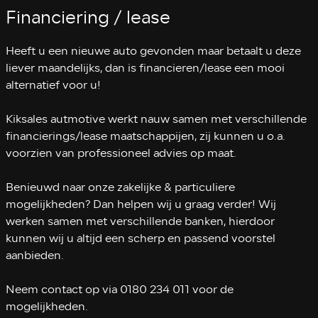
Financiering / lease
Heeft u een nieuwe auto gevonden maar betaalt u deze
liever maandelijks, dan is financieren/lease een mooi
alternatief voor u!
Kiksales autmotive werkt nauw samen met verschillende
financierings/lease maatschappijen, zij kunnen u o.a.
voorzien van professioneel advies op maat.
Benieuwd naar onze zakelijke & particuliere
mogelijkheden? Dan helpen wij u graag verder! Wij
werken samen met verschillende banken, hierdoor
kunnen wij u altijd een scherp en passend voorstel
aanbieden.
Neem contact op via 0180 234 011 voor de
mogelijkheden.